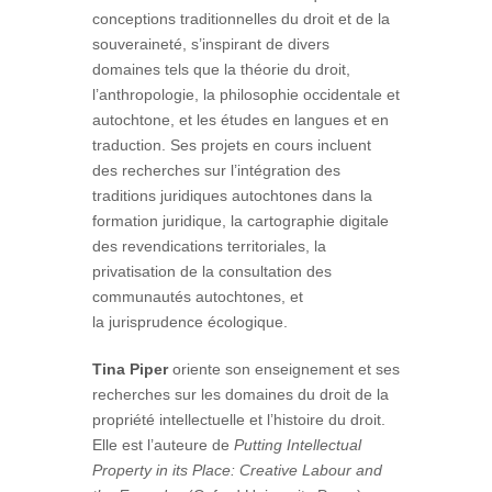
conceptions traditionnelles du droit et de la
souveraineté, s’inspirant de divers
domaines tels que la théorie du droit,
l’anthropologie, la philosophie occidentale et
autochtone, et les études en langues et en
traduction. Ses projets en cours incluent
des recherches sur l’intégration des
traditions juridiques autochtones dans la
formation juridique, la cartographie digitale
des revendications territoriales, la
privatisation de la consultation des
communautés autochtones, et
la jurisprudence écologique.
Tina Piper
oriente son enseignement et ses
recherches sur les domaines du droit de la
propriété intellectuelle et l’histoire du droit.
Elle est l’auteure de
Putting Intellectual
Property in its Place: Creative Labour and