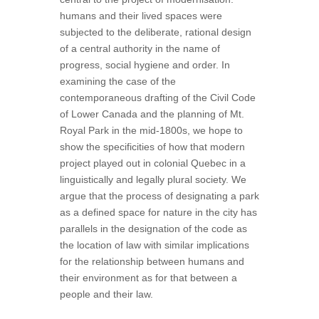
humans and their lived spaces were
subjected to the deliberate, rational design
of a central authority in the name of
progress, social hygiene and order. In
examining the case of the
contemporaneous drafting of the Civil Code
of Lower Canada and the planning of Mt.
Royal Park in the mid-1800s, we hope to
show the specificities of how that modern
project played out in colonial Quebec in a
linguistically and legally plural society. We
argue that the process of designating a park
as a defined space for nature in the city has
parallels in the designation of the code as
the location of law with similar implications
for the relationship between humans and
their environment as for that between a
people and their law.