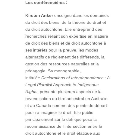
Les conférencières :
Kirsten Anker
enseigne dans les domaines
du droit des biens, de la théorie du droit et
du droit autochtone. Elle entreprend des
recherches reliant son expertise en matière
de droit des biens et de droit autochtone à
ses intérêts pour la preuve, les modes
alternatifs de règlement des différends, la
gestion des ressources naturelles et la
pédagogie. Sa monographie,
intitulée
Declarations of Interdependence : A
Legal Pluralist Approach to Indigenous
Rights
, présente plusieurs aspects de la
revendication du titre ancestral en Australie
et au Canada comme des points de départ
pour ré-imaginer le droit. Elle publie
principalement sur le défi que pose la
reconnaissance de l’intersection entre le
droit autochtone et le droit étatique aux