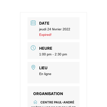
DATE
jeudi 24 février 2022
Expired!
HEURE
1:00 pm - 2:30 pm
LIEU
En ligne
ORGANISATION
CENTRE PAUL-ANDRÉ