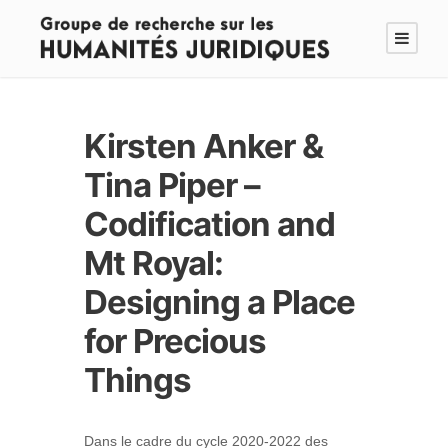
Kirsten Anker &
Tina Piper –
Codification and
Mt Royal:
Designing a Place
for Precious
Things
Dans le cadre du cycle 2020-2022 des