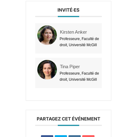
INVITÉ·ES
Kirsten Anker
Professeure, Faculté de
droit, Université McGill
Tina Piper
Professeure, Faculté de
droit, Université McGill
PARTAGEZ CET ÉVÉNEMENT